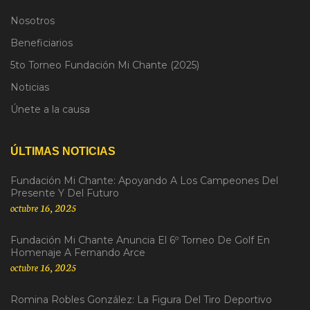
Nosotros
Beneficiarios
5to Torneo Fundación Mi Chante (2025)
Noticias
Únete a la causa
ÚLTIMAS NOTICIAS
Fundación Mi Chante: Apoyando A Los Campeones Del
Presente Y Del Futuro
octubre 16, 2025
Fundación Mi Chante Anuncia El 6º Torneo De Golf En
Homenaje A Fernando Arce
octubre 16, 2025
Romina Robles González: La Figura Del Tiro Deportivo