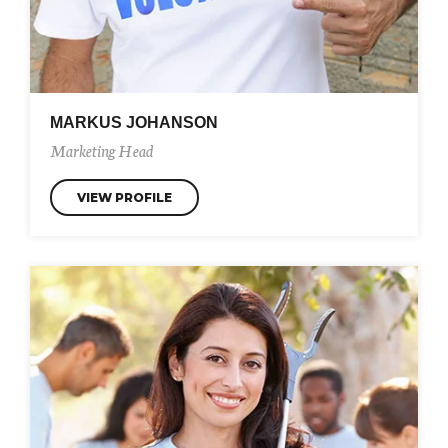
MARKUS JOHANSON
Marketing Head
VIEW PROFILE