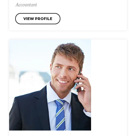
Accountant
VIEW PROFILE