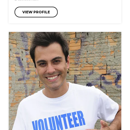
VIEW PROFILE