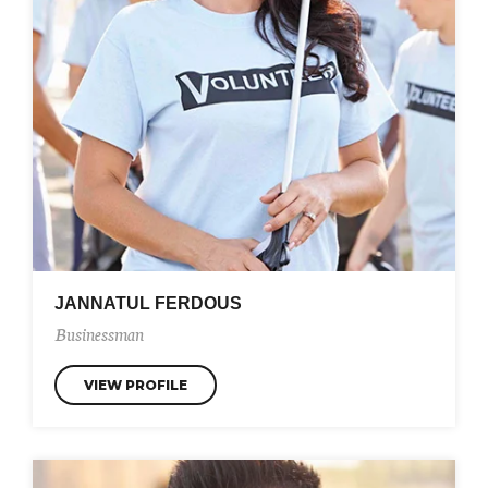
JANNATUL FERDOUS
Businessman
VIEW PROFILE