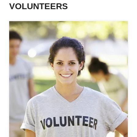
VOLUNTEERS