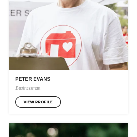
PETER EVANS
Businessman
VIEW PROFILE