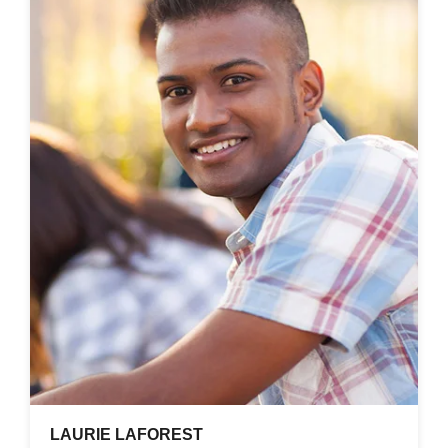
LAURIE LAFOREST