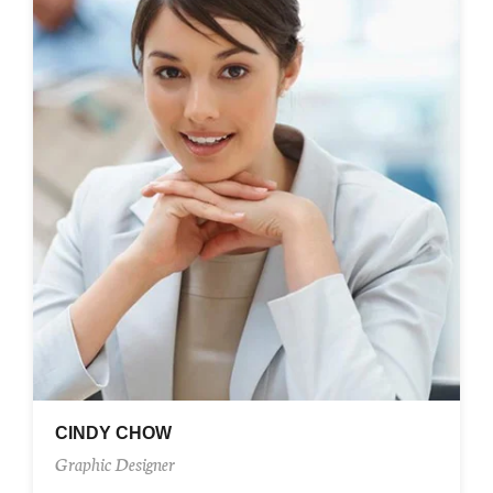
CINDY CHOW
Graphic Designer