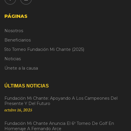
PÁGINAS
Nosotros
Beneficiarios
5to Torneo Fundación Mi Chante (2025)
Noticias
Únete a la causa
ÚLTIMAS NOTICIAS
Fundación Mi Chante: Apoyando A Los Campeones Del
Presente Y Del Futuro
octubre 16, 2025
Fundación Mi Chante Anuncia El 6º Torneo De Golf En
Homenaje A Fernando Arce