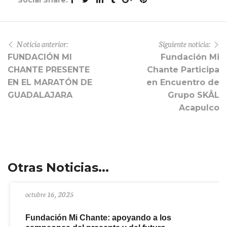
Social Share:
Noticia anterior:
Siguiente noticia:
FUNDACIÓN MI
Fundación Mi
CHANTE PRESENTE
Chante Participa
EN EL MARATÓN DE
en Encuentro de
GUADALAJARA
Grupo SKÅL
Acapulco
Otras Noticias...
octubre 16, 2025
Fundación Mi Chante: apoyando a los