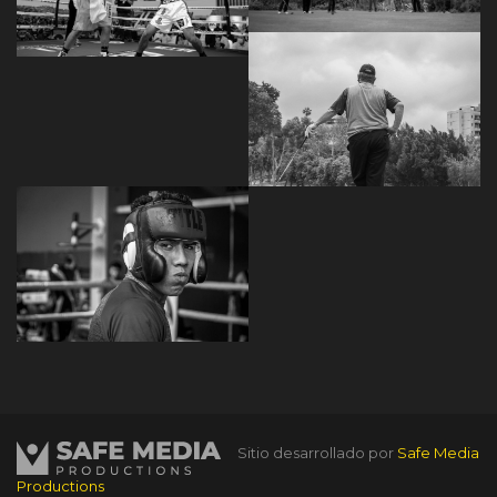
Sitio desarrollado por
Safe Media
Productions