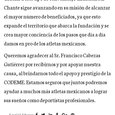
Chante sigue avanzando en su misión de alcanzar
el mayor número de beneficiados, ya que esto
expande el territorio que abarca la fundación y se
crea mayor conciencia de los pasos que día a día
damos en pro de los atletas mexicanos.
Queremos agradecer al Sr. Francisco Cabezas
Gutiérrez por recibirnos y por apoyar nuestra
causa, al brindarnos todo el apoyo y prestigio de la
CODEME. Estamos seguros que juntos podremos
ayudar a muchos más atletas mexicanos a lograr
sus sueños como deportistas profesionales.