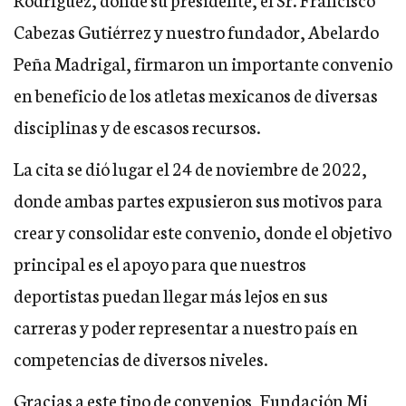
Cabezas Gutiérrez y nuestro fundador, Abelardo
Peña Madrigal, firmaron un importante convenio
en beneficio de los atletas mexicanos de diversas
disciplinas y de escasos recursos.
La cita se dió lugar el 24 de noviembre de 2022,
donde ambas partes expusieron sus motivos para
crear y consolidar este convenio, donde el objetivo
principal es el apoyo para que nuestros
deportistas puedan llegar más lejos en sus
carreras y poder representar a nuestro país en
competencias de diversos niveles.
Gracias a este tipo de convenios, Fundación Mi