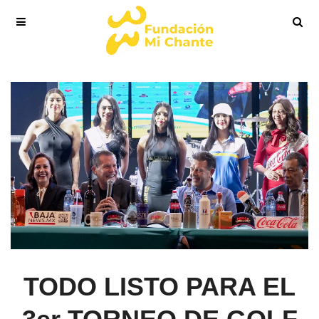
TODO LISTO PARA EL