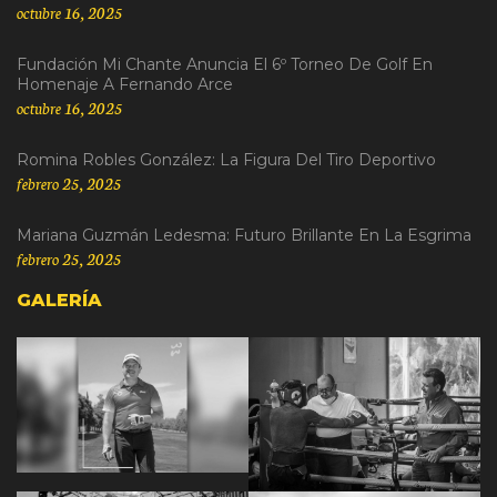
octubre 16, 2025
Fundación Mi Chante Anuncia El 6º Torneo De Golf En
Homenaje A Fernando Arce
octubre 16, 2025
Romina Robles González: La Figura Del Tiro Deportivo
febrero 25, 2025
Mariana Guzmán Ledesma: Futuro Brillante En La Esgrima
febrero 25, 2025
GALERÍA