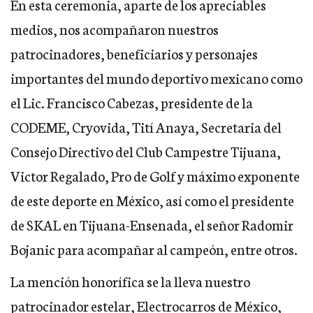
En esta ceremonia, aparte de los apreciables
medios, nos acompañaron nuestros
patrocinadores, beneficiarios y personajes
importantes del mundo deportivo mexicano como
el Lic. Francisco Cabezas, presidente de la
CODEME, Cryovida, Tití Anaya, Secretaria del
Consejo Directivo del Club Campestre Tijuana,
Victor Regalado, Pro de Golf y máximo exponente
de este deporte en México, así como el presidente
de SKAL en Tijuana-Ensenada, el señor Radomir
Bojanic para acompañar al campeón, entre otros.
La mención honorífica se la lleva nuestro
patrocinador estelar,
Electrocarros de México
,