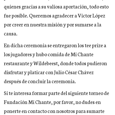
quienes gracias a su valiosa aportación, todo esto
fue posible. Queremos agradecer a Victor López
por creer en nuestra misión y por sumarse a la
causa.
En dicha ceremonia se entregaron los tee prize a
los jugadores y hubo comida de Mi Chante
restaurante y Wildebeest, donde todos pudieron
disfrutar y platicar con Julio César Chávez
después de concluir la ceremonia.
Si te interesa formar parte del siguiente torneo de
Fundación Mi Chante, por favor, no dudes en
ponerte en contacto con nosotros para sumarte