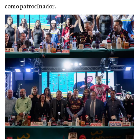
como patrocinador.