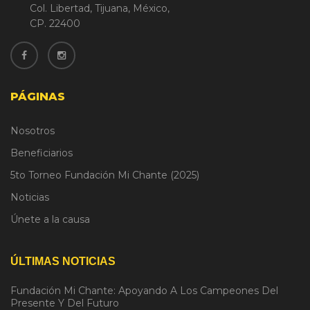
Col. Libertad, Tijuana, México,
CP. 22400
PÁGINAS
Nosotros
Beneficiarios
5to Torneo Fundación Mi Chante (2025)
Noticias
Únete a la causa
ÚLTIMAS NOTICIAS
Fundación Mi Chante: Apoyando A Los Campeones Del
Presente Y Del Futuro