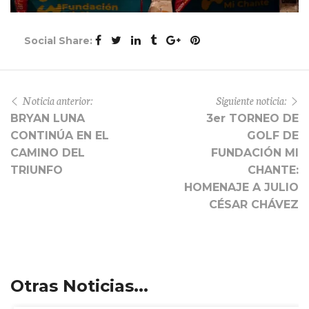
Social Share:
Noticia anterior:
Siguiente noticia:
BRYAN LUNA
3er TORNEO DE
CONTINÚA EN EL
GOLF DE
CAMINO DEL
FUNDACIÓN MI
TRIUNFO
CHANTE:
HOMENAJE A JULIO
CÉSAR CHÁVEZ
Otras Noticias...