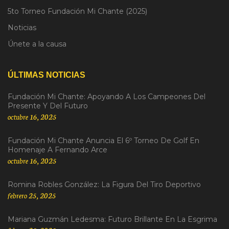
5to Torneo Fundación Mi Chante (2025)
Noticias
Únete a la causa
ÚLTIMAS NOTICIAS
Fundación Mi Chante: Apoyando A Los Campeones Del
Presente Y Del Futuro
octubre 16, 2025
Fundación Mi Chante Anuncia El 6º Torneo De Golf En
Homenaje A Fernando Arce
octubre 16, 2025
Romina Robles González: La Figura Del Tiro Deportivo
febrero 25, 2025
Mariana Guzmán Ledesma: Futuro Brillante En La Esgrima