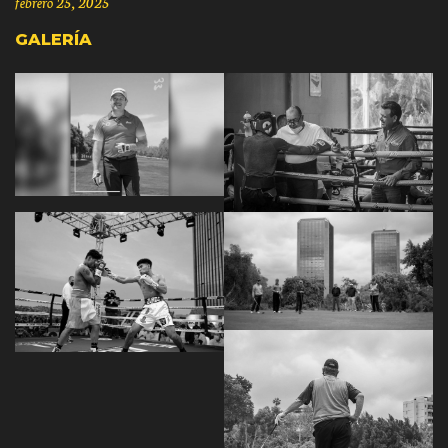
febrero 25, 2025
GALERÍA